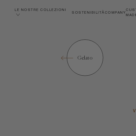
LE NOSTRE COLLEZIONI
CUS
SOSTENIBILITÀ
COMPANY
MAD
Gelato