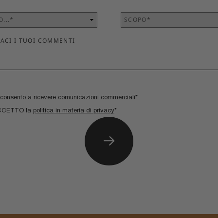
consento a ricevere comunicazioni commerciali*
CCETTO la
politica in materia di privacy
*