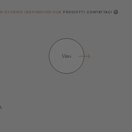
R STORIES
INSPIRATION HUB
PRODOTTI
CONTATTACI
Vino
A