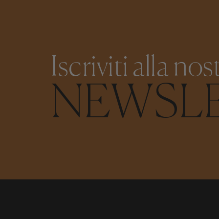
Iscriviti alla nos
NEWSL